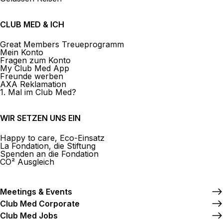
CLUB MED & ICH
Great Members Treueprogramm
Mein Konto
Fragen zum Konto
My Club Med App
Freunde werben
AXA Reklamation
1. Mal im Club Med?
WIR SETZEN UNS EIN
Happy to care, Eco-Einsatz
La Fondation, die Stiftung
Spenden an die Fondation
CO² Ausgleich
Meetings & Events
Club Med Corporate
Club Med Jobs