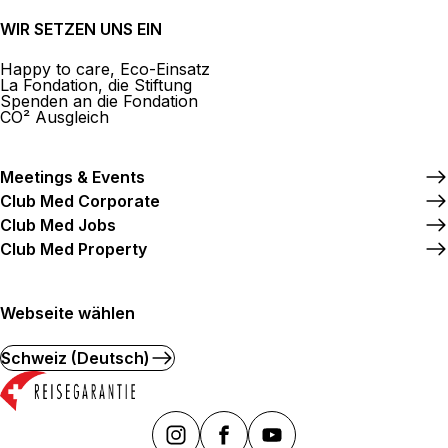
WIR SETZEN UNS EIN
Happy to care, Eco-Einsatz
La Fondation, die Stiftung
Spenden an die Fondation
CO² Ausgleich
Meetings & Events
Club Med Corporate
Club Med Jobs
Club Med Property
Webseite wählen
Schweiz (Deutsch)