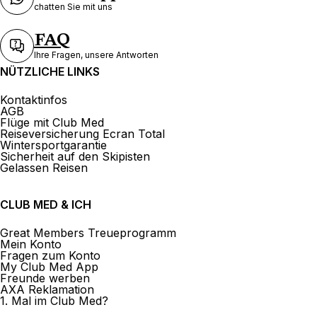
chatten Sie mit uns
FAQ
Ihre Fragen, unsere Antworten
NÜTZLICHE LINKS
Kontaktinfos
AGB
Flüge mit Club Med
Reiseversicherung Ecran Total
Wintersportgarantie
Sicherheit auf den Skipisten
Gelassen Reisen
CLUB MED & ICH
Great Members Treueprogramm
Mein Konto
Fragen zum Konto
My Club Med App
Freunde werben
AXA Reklamation
1. Mal im Club Med?