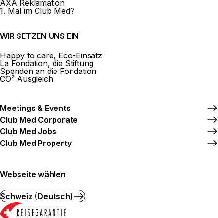
AXA Reklamation
1. Mal im Club Med?
WIR SETZEN UNS EIN
Happy to care, Eco-Einsatz
La Fondation, die Stiftung
Spenden an die Fondation
CO² Ausgleich
Meetings & Events
Club Med Corporate
Club Med Jobs
Club Med Property
Webseite wählen
Schweiz (Deutsch)