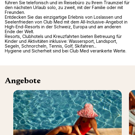
führen Sie telefonisch und im Reisebüro zu Ihrem Traumziel für
den nächsten Urlaub solo, zu zweit, mit der Familie oder mit
Freunden.
Entdecken Sie das einzigartige Erlebnis von Loslassen und
Seelenfrieden von Club Med mit dem All-Inclusive-Angebot in
High-End-Resorts in der Schweiz, Europa und am anderen
Ende der Welt.
Resorts, Clubhotels und Kreuzfahrten bieten Betreuung für
Kinder und Aktivitäten inklusive: Wassersport, Landsport,
Segeln, Schnorcheln, Tennis, Golf, Skifahren...
Hygiene und Sicherheit sind bei Club Med verankerte Werte.
Angebote