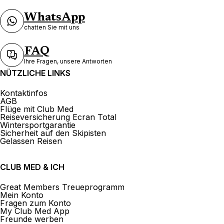
WhatsApp
chatten Sie mit uns
FAQ
Ihre Fragen, unsere Antworten
NÜTZLICHE LINKS
Kontaktinfos
AGB
Flüge mit Club Med
Reiseversicherung Ecran Total
Wintersportgarantie
Sicherheit auf den Skipisten
Gelassen Reisen
CLUB MED & ICH
Great Members Treueprogramm
Mein Konto
Fragen zum Konto
My Club Med App
Freunde werben