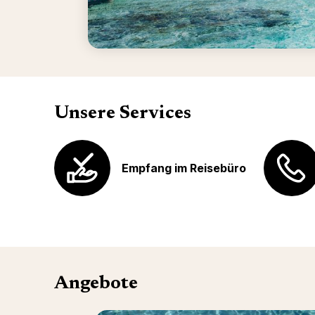
Unsere Services
Empfang im Reisebüro
Angebote