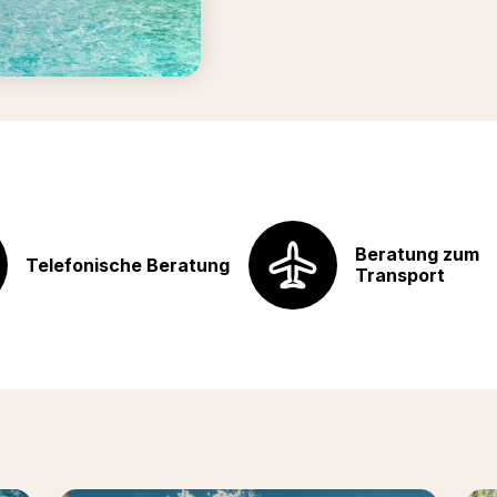
Beratung zum
Telefonische Beratung
Transport