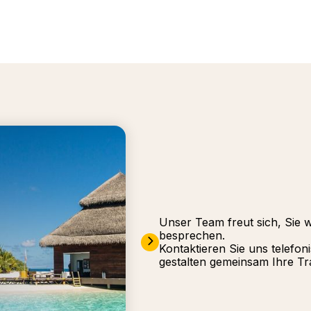
Unser Team freut sich, Sie 
besprechen.
Kontaktieren Sie uns telefon
gestalten gemeinsam Ihre Tr