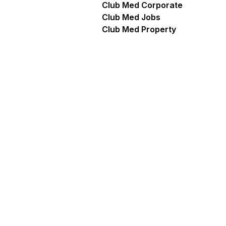
Club Med Corporate
Club Med Jobs
Club Med Property