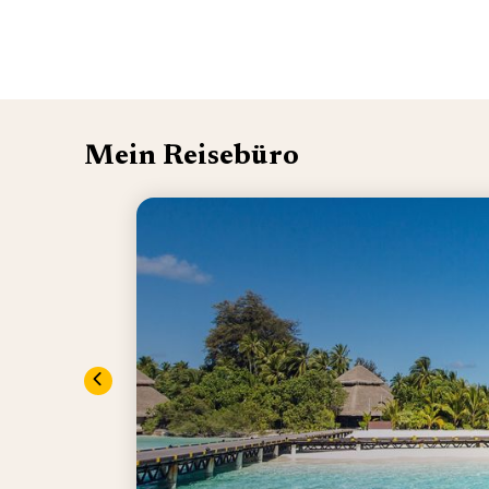
Mein Reisebüro