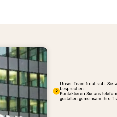
Unser Team freut sich, Sie 
besprechen.
Kontaktieren Sie uns telefon
gestalten gemeinsam Ihre Tr