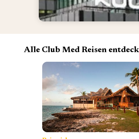
Alle Club Med Reisen entdec