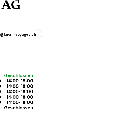
 AG
k@kuoni-voyages.ch
Geschlossen
0
14:00-18:00
0
14:00-18:00
0
14:00-18:00
0
14:00-18:00
0
14:00-18:00
Geschlossen