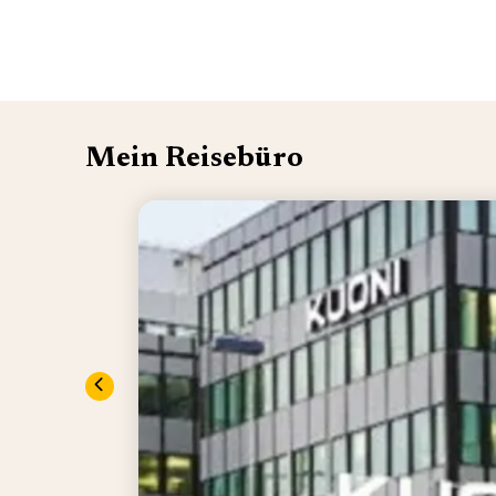
Mein Reisebüro