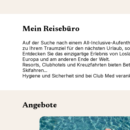
Mein Reisebüro
Auf der Suche nach einem All-Inclusive-Aufentha
zu Ihrem Traumziel für den nächsten Urlaub, sol
Entdecken Sie das einzigartige Erlebnis von Los
Europa und am anderen Ende der Welt.
Resorts, Clubhotels und Kreuzfahrten bieten Bet
Skifahren...
Hygiene und Sicherheit sind bei Club Med veran
Angebote