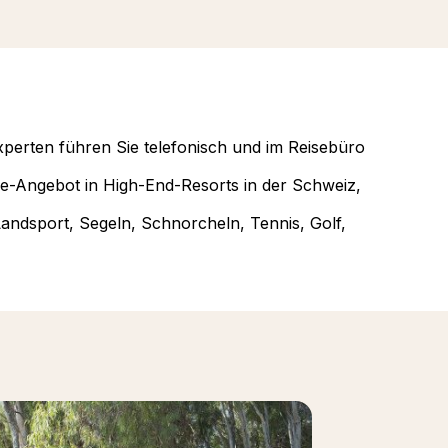
xperten führen Sie telefonisch und im Reisebüro
ve-Angebot in High-End-Resorts in der Schweiz,
Landsport, Segeln, Schnorcheln, Tennis, Golf,