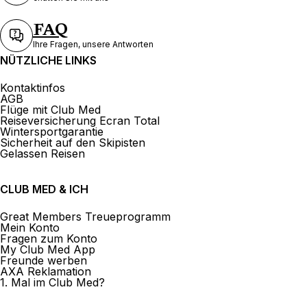
FAQ
Ihre Fragen, unsere Antworten
NÜTZLICHE LINKS
Kontaktinfos
AGB
Flüge mit Club Med
Reiseversicherung Ecran Total
Wintersportgarantie
Sicherheit auf den Skipisten
Gelassen Reisen
CLUB MED & ICH
Great Members Treueprogramm
Mein Konto
Fragen zum Konto
My Club Med App
Freunde werben
AXA Reklamation
1. Mal im Club Med?