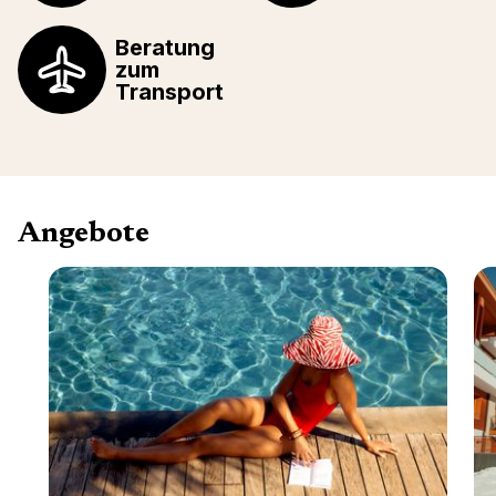
Beratung
zum
Transport
Angebote