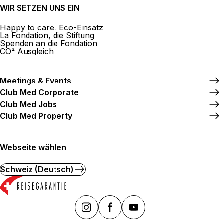
WIR SETZEN UNS EIN
Happy to care, Eco-Einsatz
La Fondation, die Stiftung
Spenden an die Fondation
CO² Ausgleich
Meetings & Events
Club Med Corporate
Club Med Jobs
Club Med Property
Webseite wählen
Schweiz (Deutsch)