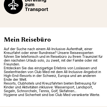
zum
Transport
Mein Reisebüro
Auf der Suche nach einem All-Inclusive-Aufenthalt, einer
Kreuzfahrt oder einer Rundreise? Unsere Reiseexperten
führen Sie telefonisch und im Reisebüro zu Ihrem Traumziel für
den nächsten Urlaub solo, zu zweit, mit der Familie oder mit
Freunden.
Entdecken Sie das einzigartige Erlebnis von Loslassen und
Seelenfrieden von Club Med mit dem All-Inclusive-Angebot in
High-End-Resorts in der Schweiz, Europa und am anderen
Ende der Welt.
Resorts, Clubhotels und Kreuzfahrten bieten Betreuung für
Kinder und Aktivitäten inklusive: Wassersport, Landsport,
Segeln, Schnorcheln, Tennis, Golf, Skifahren...
Hygiene und Sicherheit sind bei Club Med verankerte Werte.