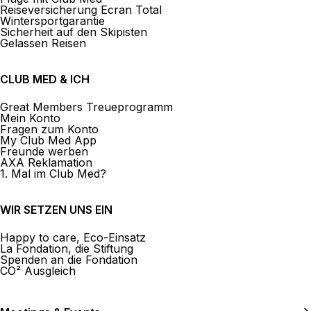
Reiseversicherung Ecran Total
Wintersportgarantie
Sicherheit auf den Skipisten
Gelassen Reisen
CLUB MED & ICH
Great Members Treueprogramm
Mein Konto
Fragen zum Konto
My Club Med App
Freunde werben
AXA Reklamation
1. Mal im Club Med?
WIR SETZEN UNS EIN
Happy to care, Eco-Einsatz
La Fondation, die Stiftung
Spenden an die Fondation
CO² Ausgleich