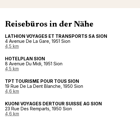
Reisebüros in der Nähe
LATHION VOYAGES ET TRANSPORTS SA SION
4 Avenue De La Gare, 1951 Sion
4,5 km
HOTELPLAN SION
8 Avenue Du Midi, 1951 Sion
4,5 km
TPT TOURISME POUR TOUS SION
19 Rue De La Dent Blanche, 1950 Sion
4,6 km
KUONI VOYAGES DERTOUR SUISSE AG SION
23 Rue Des Remparts, 1950 Sion
4,6 km