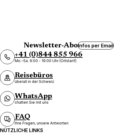
Newsletter-Abo
Infos per Email
+41 (0)844 855 966
Mo.-Sa. 9:00 - 19:00 Uhr (Ortstarif)
Reisebüros
überall in der Schweiz
WhatsApp
chatten Sie mit uns
FAQ
Ihre Fragen, unsere Antworten
NÜTZLICHE LINKS