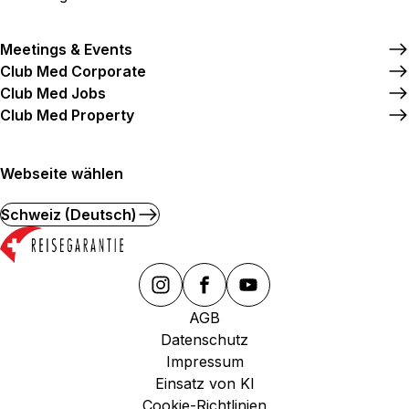
Meetings & Events
Club Med Corporate
Club Med Jobs
Club Med Property
Webseite wählen
Schweiz (Deutsch)
AGB
Datenschutz
Impressum
Einsatz von KI
Cookie-Richtlinien