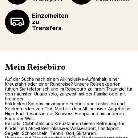
Einzelheiten
zu
Transfers
Mein Reisebüro
Auf der Suche nach einem All-Inclusive-Aufenthalt, einer
Kreuzfahrt oder einer Rundreise? Unsere Reiseexperten
führen Sie telefonisch und im Reisebüro zu Ihrem Traumziel für
den nächsten Urlaub solo, zu zweit, mit der Familie oder mit
Freunden.
Entdecken Sie das einzigartige Erlebnis von Loslassen und
Seelenfrieden von Club Med mit dem All-Inclusive-Angebot in
High-End-Resorts in der Schweiz, Europa und am anderen
Ende der Welt.
Resorts, Clubhotels und Kreuzfahrten bieten Betreuung für
Kinder und Aktivitäten inklusive: Wassersport, Landsport,
Segeln, Schnorcheln, Tennis, Golf, Skifahren...