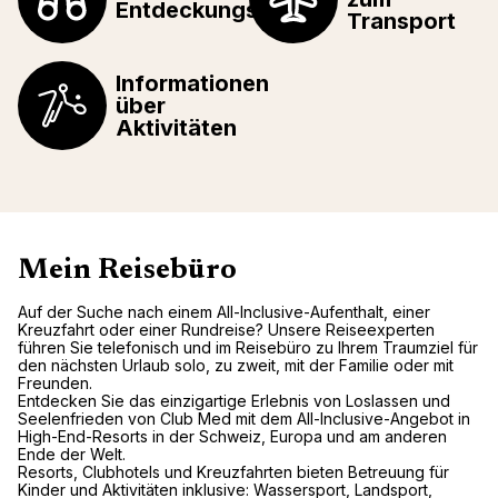
Entdeckungstouren
Transport
Informationen
über
Aktivitäten
Mein Reisebüro
Auf der Suche nach einem All-Inclusive-Aufenthalt, einer
Kreuzfahrt oder einer Rundreise? Unsere Reiseexperten
führen Sie telefonisch und im Reisebüro zu Ihrem Traumziel für
den nächsten Urlaub solo, zu zweit, mit der Familie oder mit
Freunden.
Entdecken Sie das einzigartige Erlebnis von Loslassen und
Seelenfrieden von Club Med mit dem All-Inclusive-Angebot in
High-End-Resorts in der Schweiz, Europa und am anderen
Ende der Welt.
Resorts, Clubhotels und Kreuzfahrten bieten Betreuung für
Kinder und Aktivitäten inklusive: Wassersport, Landsport,