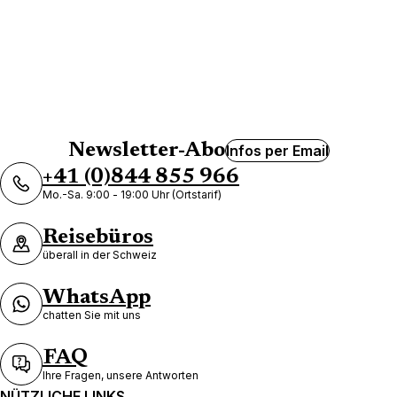
Newsletter-Abo
Infos per Email
+41 (0)844 855 966
Mo.-Sa. 9:00 - 19:00 Uhr (Ortstarif)
Reisebüros
überall in der Schweiz
WhatsApp
chatten Sie mit uns
FAQ
Ihre Fragen, unsere Antworten
NÜTZLICHE LINKS