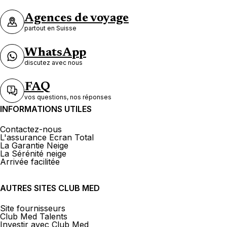
Agences de voyage
partout en Suisse
WhatsApp
discutez avec nous
FAQ
vos questions, nos réponses
INFORMATIONS UTILES
Contactez-nous
L'assurance Ecran Total
La Garantie Neige
La Sérénité neige
Arrivée facilitée
AUTRES SITES CLUB MED
Site fournisseurs
Club Med Talents
Investir avec Club Med