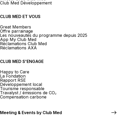
Club Med Développement
CLUB MED ET VOUS
Great Members
Offre parrainage
Les nouveautés du programme depuis 2025
App My Club Med
Réclamations Club Med
Réclamations AXA
CLUB MED S'ENGAGE
Happy to Care
La Fondation
Rapport RSE
Développement local
Tourisme responsable
Travalyst / émissions de CO₂
Compensation carbone
Meeting & Events by Club Med