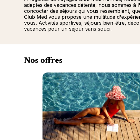
adeptes des vacances détente, nous sommes à l
concocter des séjours qui vous ressemblent, q
Club Med vous propose une multitude d'expérienc
vous. Activités sportives, séjours bien-être, déc
vacances pour un séjour sans souci.
Nos offres