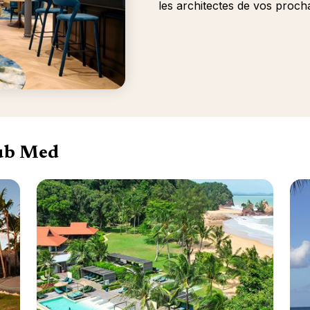
les architectes de vos proch
lub Med