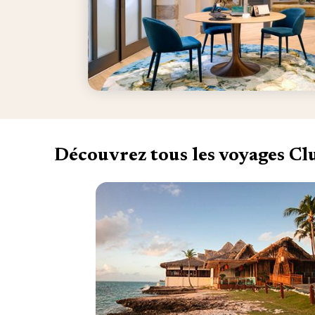
Découvrez tous les voyages C