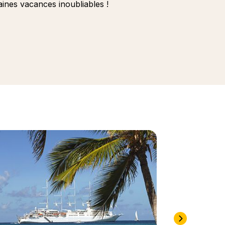
aines vacances inoubliables !