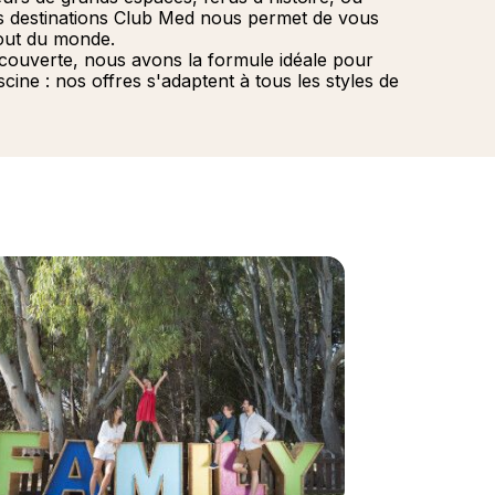
s destinations Club Med nous permet de vous
out du monde.
couverte, nous avons la formule idéale pour
cine : nos offres s'adaptent à tous les styles de