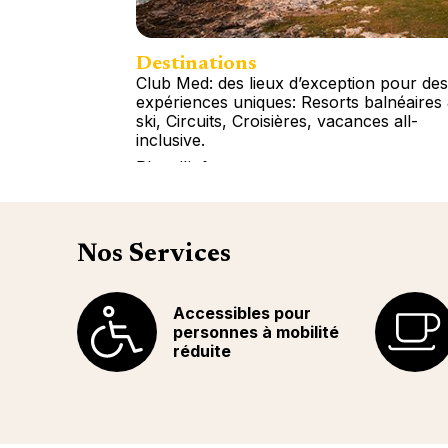
Destinations
Club Med: des lieux d’exception pour des
expériences uniques: Resorts balnéaires
ski, Circuits, Croisières, vacances all-
inclusive.
Plus d'info
Nos Services
Accessibles pour
personnes à mobilité
réduite