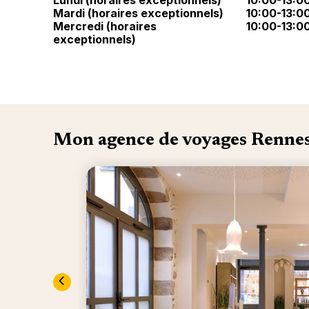
Lundi (horaires exceptionnels)
10:00-13:0
Mardi (horaires exceptionnels)
10:00-13:0
Mercredi (horaires
10:00-13:0
exceptionnels)
Mon agence de voyages Renne