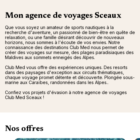
Mon agence de voyages Sceaux
Que vous soyez un amateur de sports nautiques à la
recherche d'aventure, un passionné de bien-être en quête de
relaxation, ou une famille désirant découvrir de nouveaux
horizons, nous sommes à l'écoute de vos envies. Notre
connaissance des destinations Club Med nous permet de
créer des voyages sur mesure, des plages paradisiaques des
Maldives aux sommets enneigés des Alpes.
Club Med vous offre des expériences uniques. Des resorts
dans des paysages d'exception aux circuits thématiques,
chaque voyage promet détente et découverte. Plongée sous-
marine aux Caraïbes, randonnées dans les Alpes..
Confiez vos projets d'évasion à notre agence de voyages
Club Med Sceaux !
Nos offres