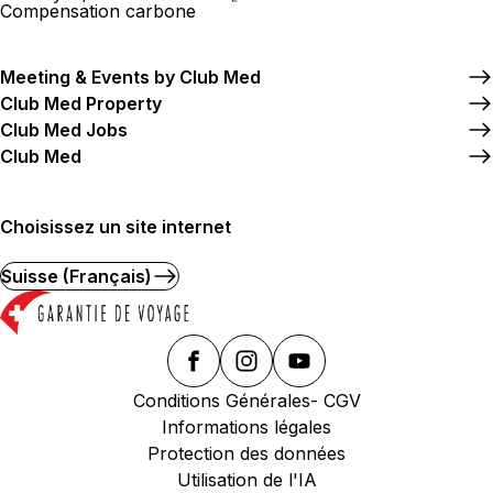
Compensation carbone
Meeting & Events by Club Med
Club Med Property
Club Med Jobs
Club Med
Choisissez un site internet
Suisse (Français)
Conditions Générales- CGV
Informations légales
Protection des données
Utilisation de l'IA