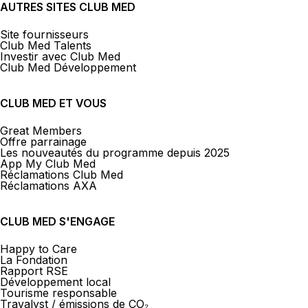
AUTRES SITES CLUB MED
Site fournisseurs
Club Med Talents
Investir avec Club Med
Club Med Développement
CLUB MED ET VOUS
Great Members
Offre parrainage
Les nouveautés du programme depuis 2025
App My Club Med
Réclamations Club Med
Réclamations AXA
CLUB MED S'ENGAGE
Happy to Care
La Fondation
Rapport RSE
Développement local
Tourisme responsable
Travalyst / émissions de CO₂