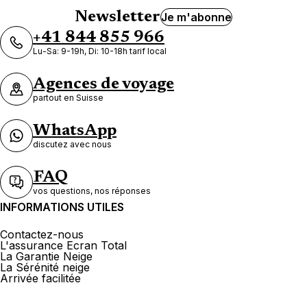
Newsletter
Je m'abonne
+41 844 855 966
Lu-Sa: 9-19h, Di: 10-18h tarif local
Agences de voyage
partout en Suisse
WhatsApp
discutez avec nous
FAQ
vos questions, nos réponses
INFORMATIONS UTILES
Contactez-nous
L'assurance Ecran Total
La Garantie Neige
La Sérénité neige
Arrivée facilitée