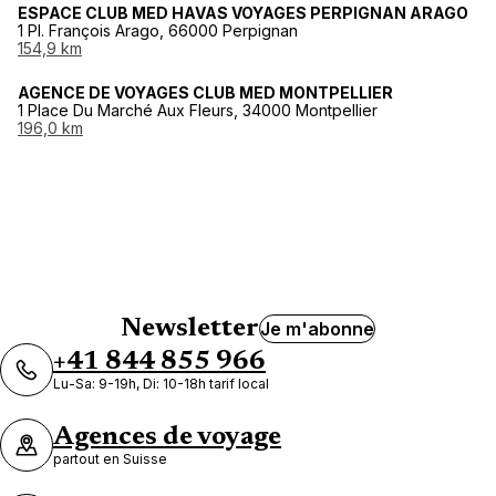
ESPACE CLUB MED HAVAS VOYAGES PERPIGNAN ARAGO
1 Pl. François Arago, 66000 Perpignan
154,9 km
AGENCE DE VOYAGES CLUB MED MONTPELLIER
1 Place Du Marché Aux Fleurs, 34000 Montpellier
196,0 km
Newsletter
Je m'abonne
+41 844 855 966
Lu-Sa: 9-19h, Di: 10-18h tarif local
Agences de voyage
partout en Suisse