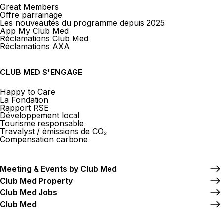
Great Members
Offre parrainage
Les nouveautés du programme depuis 2025
App My Club Med
Réclamations Club Med
Réclamations AXA
CLUB MED S'ENGAGE
Happy to Care
La Fondation
Rapport RSE
Développement local
Tourisme responsable
Travalyst / émissions de CO₂
Compensation carbone
Meeting & Events by Club Med
Club Med Property
Club Med Jobs
Club Med