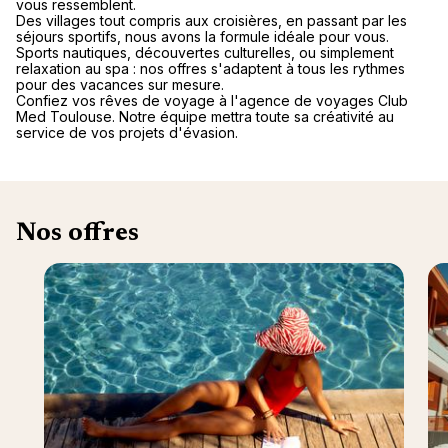
vous ressemblent.
Des villages tout compris aux croisières, en passant par les
séjours sportifs, nous avons la formule idéale pour vous.
Sports nautiques, découvertes culturelles, ou simplement
relaxation au spa : nos offres s'adaptent à tous les rythmes
pour des vacances sur mesure.
Confiez vos rêves de voyage à l'agence de voyages Club
Med Toulouse. Notre équipe mettra toute sa créativité au
service de vos projets d'évasion.
Nos offres