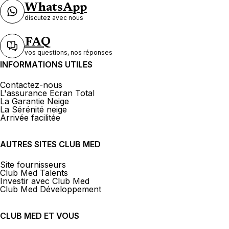
WhatsApp
discutez avec nous
FAQ
vos questions, nos réponses
INFORMATIONS UTILES
Contactez-nous
L'assurance Ecran Total
La Garantie Neige
La Sérénité neige
Arrivée facilitée
AUTRES SITES CLUB MED
Site fournisseurs
Club Med Talents
Investir avec Club Med
Club Med Développement
CLUB MED ET VOUS