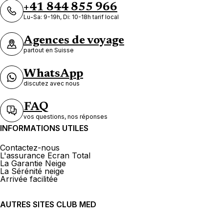
+41 844 855 966
Lu-Sa: 9-19h, Di: 10-18h tarif local
Agences de voyage
partout en Suisse
WhatsApp
discutez avec nous
FAQ
vos questions, nos réponses
INFORMATIONS UTILES
Contactez-nous
L'assurance Ecran Total
La Garantie Neige
La Sérénité neige
Arrivée facilitée
AUTRES SITES CLUB MED