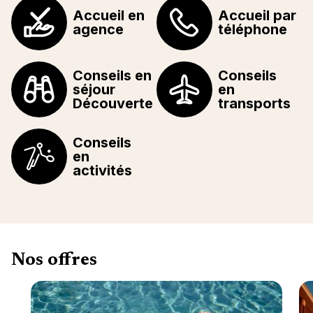
Accueil en
Accueil par
agence
téléphone
Conseils en
Conseils
séjour
en
Découverte
transports
Conseils
en
activités
Nos offres