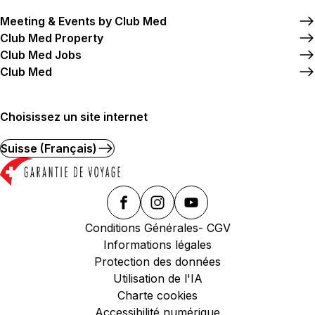
Meeting & Events by Club Med
Club Med Property
Club Med Jobs
Club Med
Choisissez un site internet
Suisse (Français)
Conditions Générales- CGV
Informations légales
Protection des données
Utilisation de l'IA
Charte cookies
Accessibilité numérique