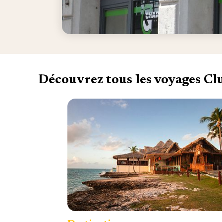
Découvrez tous les voyages C