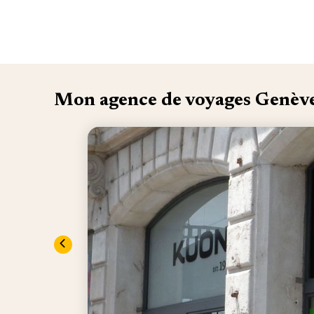
Mon agence de voyages Genèv