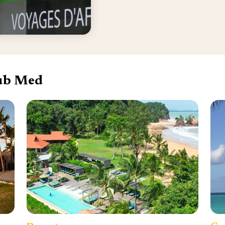
lub Med