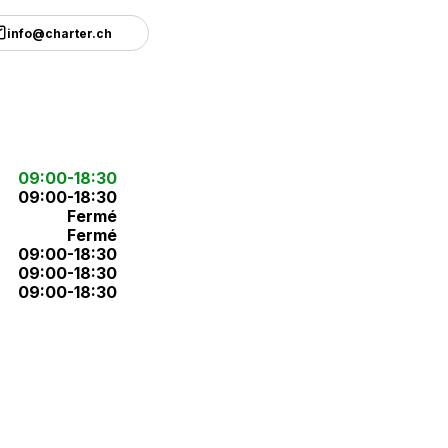
info@charter.ch
09:00-18:30
09:00-18:30
Fermé
Fermé
09:00-18:30
09:00-18:30
09:00-18:30