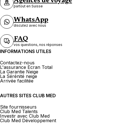
Agences de voyage
partout en Suisse
WhatsApp
discutez avec nous
FAQ
vos questions, nos réponses
INFORMATIONS UTILES
Contactez-nous
L'assurance Ecran Total
La Garantie Neige
La Sérénité neige
Arrivée facilitée
AUTRES SITES CLUB MED
Site fournisseurs
Club Med Talents
Investir avec Club Med
Club Med Développement