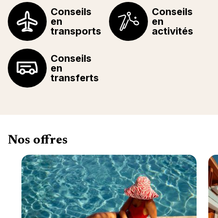
Conseils
Conseils
en
en
transports
activités
Conseils
en
transferts
Nos offres