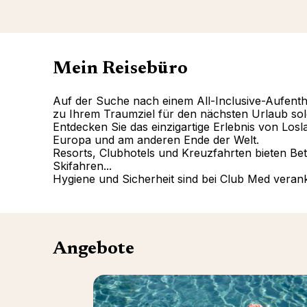
Mein Reisebüro
Auf der Suche nach einem All-Inclusive-Aufentha
zu Ihrem Traumziel für den nächsten Urlaub solo
Entdecken Sie das einzigartige Erlebnis von Los
Europa und am anderen Ende der Welt.
Resorts, Clubhotels und Kreuzfahrten bieten Bet
Skifahren...
Hygiene und Sicherheit sind bei Club Med veran
Angebote