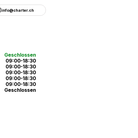
info@charter.ch
Geschlossen
09:00-18:30
09:00-18:30
09:00-18:30
09:00-18:30
09:00-18:30
Geschlossen