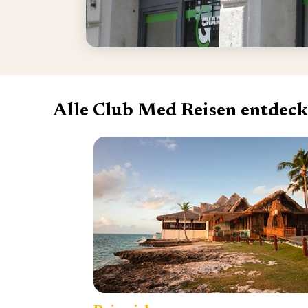
Alle Club Med Reisen entdec