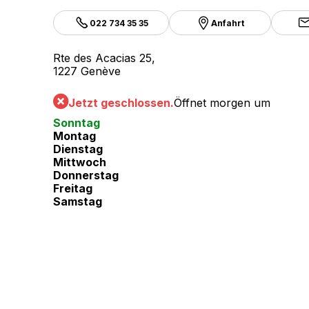
022 734 35 35
Anfahrt
Rte des Acacias 25,
1227 Genève
Jetzt geschlossen.
Öffnet morgen um
Sonntag
Montag
Dienstag
Mittwoch
Donnerstag
Freitag
Samstag