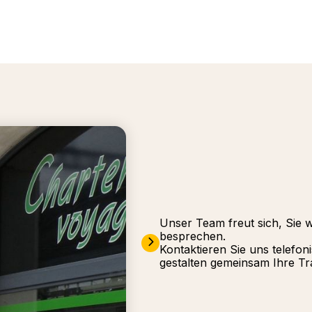
Unser Team freut sich, Sie 
besprechen.
Kontaktieren Sie uns telefon
gestalten gemeinsam Ihre Tr