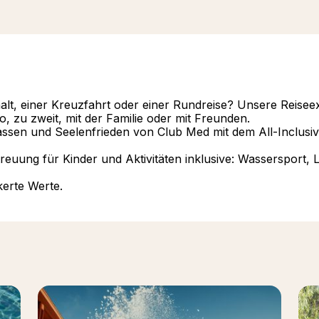
lt, einer Kreuzfahrt oder einer Rundreise? Unsere Reisee
, zu zweit, mit der Familie oder mit Freunden.
lassen und Seelenfrieden von Club Med mit dem All-Inclusi
reuung für Kinder und Aktivitäten inklusive: Wassersport, 
kerte Werte.