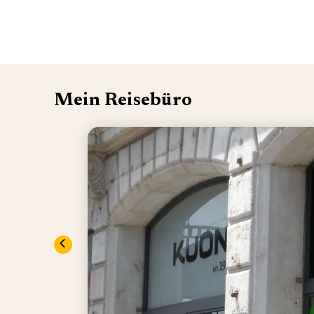
Mein Reisebüro