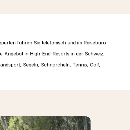
xperten führen Sie telefonisch und im Reisebüro
ve-Angebot in High-End-Resorts in der Schweiz,
Landsport, Segeln, Schnorcheln, Tennis, Golf,