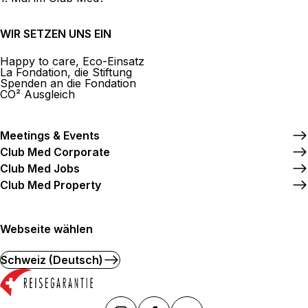
WIR SETZEN UNS EIN
Happy to care, Eco-Einsatz
La Fondation, die Stiftung
Spenden an die Fondation
CO² Ausgleich
Meetings & Events
Club Med Corporate
Club Med Jobs
Club Med Property
Webseite wählen
Schweiz (Deutsch)