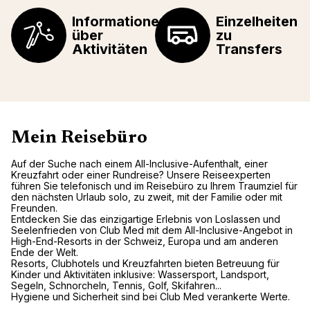
Informationen
Einzelheiten
über
zu
Aktivitäten
Transfers
Mein Reisebüro
Auf der Suche nach einem All-Inclusive-Aufenthalt, einer
Kreuzfahrt oder einer Rundreise? Unsere Reiseexperten
führen Sie telefonisch und im Reisebüro zu Ihrem Traumziel für
den nächsten Urlaub solo, zu zweit, mit der Familie oder mit
Freunden.
Entdecken Sie das einzigartige Erlebnis von Loslassen und
Seelenfrieden von Club Med mit dem All-Inclusive-Angebot in
High-End-Resorts in der Schweiz, Europa und am anderen
Ende der Welt.
Resorts, Clubhotels und Kreuzfahrten bieten Betreuung für
Kinder und Aktivitäten inklusive: Wassersport, Landsport,
Segeln, Schnorcheln, Tennis, Golf, Skifahren...
Hygiene und Sicherheit sind bei Club Med verankerte Werte.