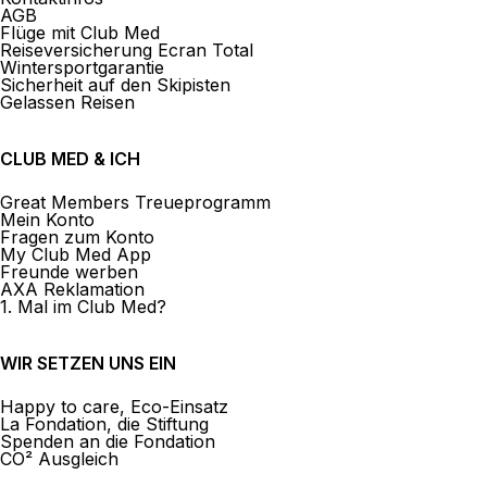
AGB
Flüge mit Club Med
Reiseversicherung Ecran Total
Wintersportgarantie
Sicherheit auf den Skipisten
Gelassen Reisen
CLUB MED & ICH
Great Members Treueprogramm
Mein Konto
Fragen zum Konto
My Club Med App
Freunde werben
AXA Reklamation
1. Mal im Club Med?
WIR SETZEN UNS EIN
Happy to care, Eco-Einsatz
La Fondation, die Stiftung
Spenden an die Fondation
CO² Ausgleich