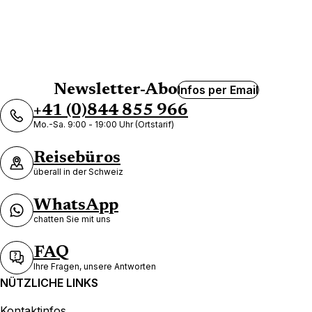
Newsletter-Abo
Infos per Email
+41 (0)844 855 966
Mo.-Sa. 9:00 - 19:00 Uhr (Ortstarif)
Reisebüros
überall in der Schweiz
WhatsApp
chatten Sie mit uns
FAQ
Ihre Fragen, unsere Antworten
NÜTZLICHE LINKS
Kontaktinfos