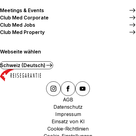
Meetings & Events
Club Med Corporate
Club Med Jobs
Club Med Property
Webseite wählen
Schweiz (Deutsch)
AGB
Datenschutz
Impressum
Einsatz von KI
Cookie-Richtlinien