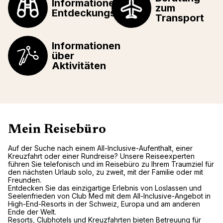
Informationen über
zum
Entdeckungstouren
Transport
Informationen
über
Aktivitäten
Mein Reisebüro
Auf der Suche nach einem All-Inclusive-Aufenthalt, einer
Kreuzfahrt oder einer Rundreise? Unsere Reiseexperten
führen Sie telefonisch und im Reisebüro zu Ihrem Traumziel für
den nächsten Urlaub solo, zu zweit, mit der Familie oder mit
Freunden.
Entdecken Sie das einzigartige Erlebnis von Loslassen und
Seelenfrieden von Club Med mit dem All-Inclusive-Angebot in
High-End-Resorts in der Schweiz, Europa und am anderen
Ende der Welt.
Resorts, Clubhotels und Kreuzfahrten bieten Betreuung für