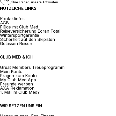
Ihre Fragen, unsere Antworten
NÜTZLICHE LINKS
Kontaktinfos
AGB
Flüge mit Club Med
Reiseversicherung Ecran Total
Wintersportgarantie
Sicherheit auf den Skipisten
Gelassen Reisen
CLUB MED & ICH
Great Members Treueprogramm
Mein Konto
Fragen zum Konto
My Club Med App
Freunde werben
AXA Reklamation
1. Mal im Club Med?
WIR SETZEN UNS EIN