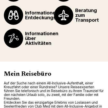
Beratung
Informationen über
zum
Entdeckungstouren
Transport
Informationen
über
Aktivitäten
Mein Reisebüro
Auf der Suche nach einem All-Inclusive-Aufenthalt, einer
Kreuzfahrt oder einer Rundreise? Unsere Reiseexperten
führen Sie telefonisch und im Reisebüro zu Ihrem Traumziel für
den nächsten Urlaub solo, zu zweit, mit der Familie oder mit
Freunden.
Entdecken Sie das einzigartige Erlebnis von Loslassen und
Seelenfrieden von Club Med mit dem All-Inclusive-Angebot in