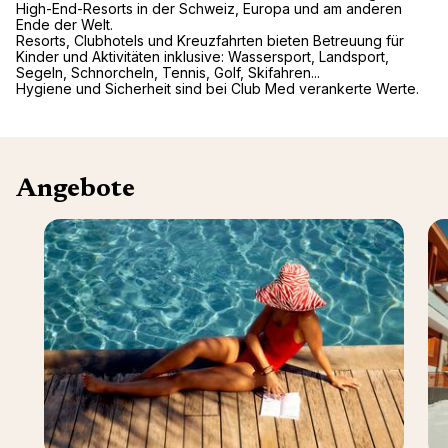
High-End-Resorts in der Schweiz, Europa und am anderen
Ende der Welt.
Resorts, Clubhotels und Kreuzfahrten bieten Betreuung für
Kinder und Aktivitäten inklusive: Wassersport, Landsport,
Segeln, Schnorcheln, Tennis, Golf, Skifahren...
Hygiene und Sicherheit sind bei Club Med verankerte Werte.
Angebote