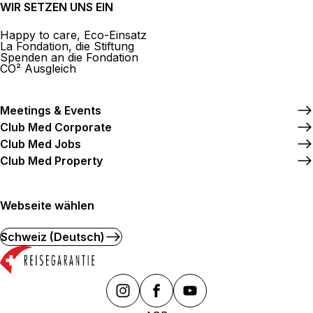
WIR SETZEN UNS EIN
Happy to care, Eco-Einsatz
La Fondation, die Stiftung
Spenden an die Fondation
CO² Ausgleich
Meetings & Events
Club Med Corporate
Club Med Jobs
Club Med Property
Webseite wählen
Schweiz (Deutsch)