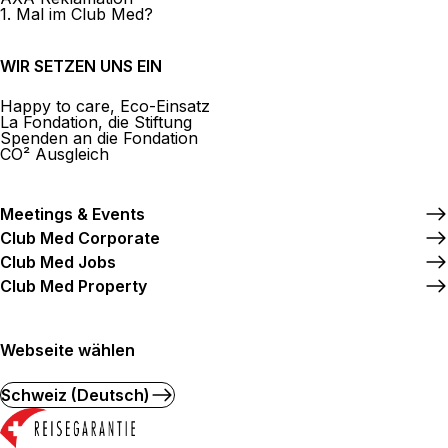
1. Mal im Club Med?
WIR SETZEN UNS EIN
Happy to care, Eco-Einsatz
La Fondation, die Stiftung
Spenden an die Fondation
CO² Ausgleich
Meetings & Events
Club Med Corporate
Club Med Jobs
Club Med Property
Webseite wählen
Schweiz (Deutsch)