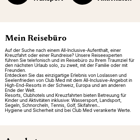
Mein Reisebüro
Auf der Suche nach einem All-Inclusive-Aufenthalt, einer
Kreuzfahrt oder einer Rundreise? Unsere Reiseexperten
führen Sie telefonisch und im Reisebüro zu Ihrem Traumziel für
den nächsten Urlaub solo, zu zweit, mit der Familie oder mit
Freunden.
Entdecken Sie das einzigartige Erlebnis von Loslassen und
Seelenfrieden von Club Med mit dem All-Inclusive-Angebot in
High-End-Resorts in der Schweiz, Europa und am anderen
Ende der Welt.
Resorts, Clubhotels und Kreuzfahrten bieten Betreuung für
Kinder und Aktivitäten inklusive: Wassersport, Landsport,
Segeln, Schnorcheln, Tennis, Golf, Skifahren...
Hygiene und Sicherheit sind bei Club Med verankerte Werte.