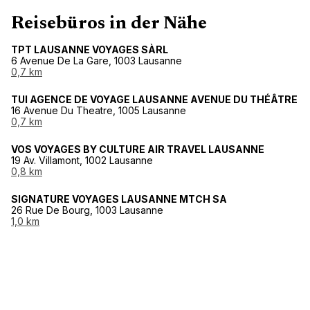
Reisebüros in der Nähe
TPT LAUSANNE VOYAGES SÀRL
6 Avenue De La Gare, 1003 Lausanne
0,7 km
TUI AGENCE DE VOYAGE LAUSANNE AVENUE DU THÉÂTRE
16 Avenue Du Theatre, 1005 Lausanne
0,7 km
VOS VOYAGES BY CULTURE AIR TRAVEL LAUSANNE
19 Av. Villamont, 1002 Lausanne
0,8 km
SIGNATURE VOYAGES LAUSANNE MTCH SA
26 Rue De Bourg, 1003 Lausanne
1,0 km