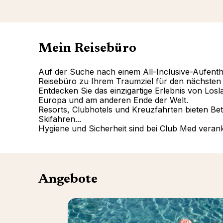
Mein Reisebüro
Auf der Suche nach einem All-Inclusive-Aufentha
Reisebüro zu Ihrem Traumziel für den nächsten U
Entdecken Sie das einzigartige Erlebnis von Los
Europa und am anderen Ende der Welt.
Resorts, Clubhotels und Kreuzfahrten bieten Bet
Skifahren...
Hygiene und Sicherheit sind bei Club Med veran
Angebote