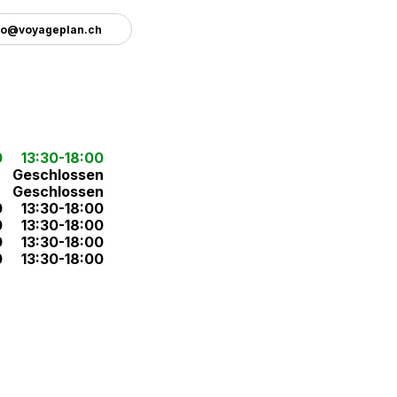
fo@voyageplan.ch
0
13:30-18:00
Geschlossen
Geschlossen
0
13:30-18:00
0
13:30-18:00
0
13:30-18:00
0
13:30-18:00