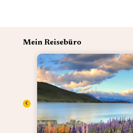
Mein Reisebüro