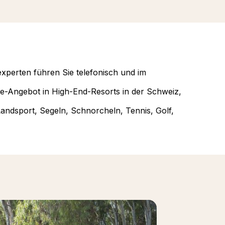
xperten führen Sie telefonisch und im
ve-Angebot in High-End-Resorts in der Schweiz,
Landsport, Segeln, Schnorcheln, Tennis, Golf,