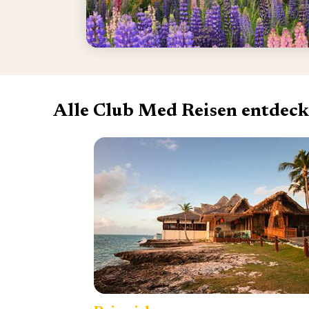
Alle Club Med Reisen entdec