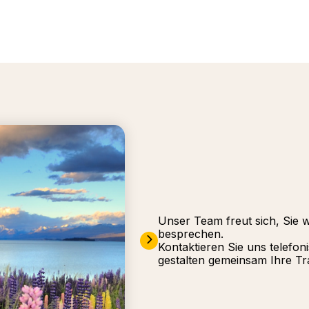
Unser Team freut sich, Sie 
besprechen.
Kontaktieren Sie uns telefon
gestalten gemeinsam Ihre Tr