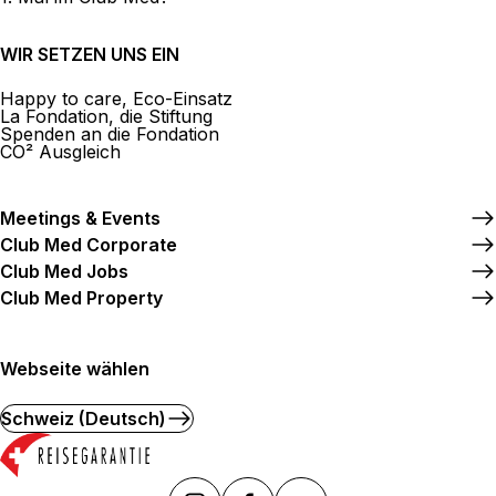
WIR SETZEN UNS EIN
Happy to care, Eco-Einsatz
La Fondation, die Stiftung
Spenden an die Fondation
CO² Ausgleich
Meetings & Events
Club Med Corporate
Club Med Jobs
Club Med Property
Webseite wählen
Schweiz (Deutsch)