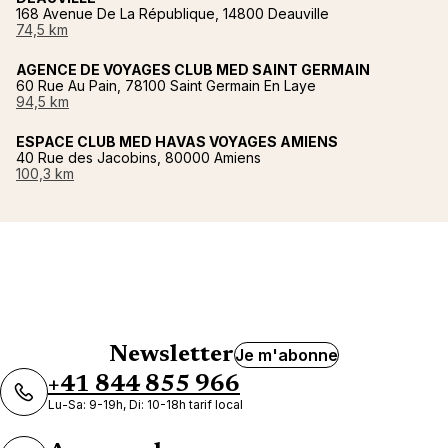
168 Avenue De La République, 14800 Deauville
74,5 km
AGENCE DE VOYAGES CLUB MED SAINT GERMAIN
60 Rue Au Pain, 78100 Saint Germain En Laye
94,5 km
ESPACE CLUB MED HAVAS VOYAGES AMIENS
40 Rue des Jacobins, 80000 Amiens
100,3 km
Newsletter
Je m'abonne
+41 844 855 966
Lu-Sa: 9-19h, Di: 10-18h tarif local