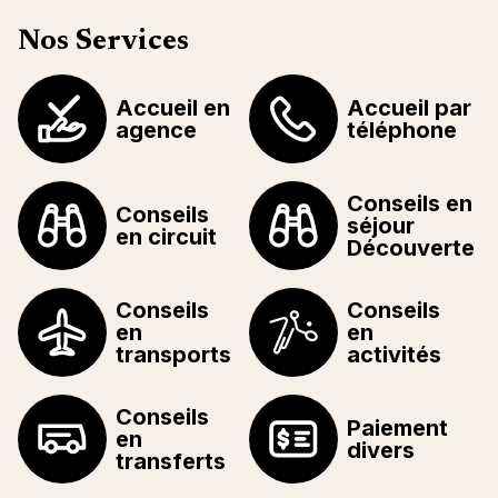
Nos Services
Accueil en
Accueil par
agence
téléphone
Conseils en
Conseils
séjour
en circuit
Découverte
Conseils
Conseils
en
en
transports
activités
Conseils
Paiement
en
divers
transferts