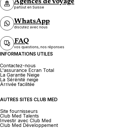
Agences de voyage
partout en Suisse
WhatsApp
discutez avec nous
FAQ
vos questions, nos réponses
INFORMATIONS UTILES
Contactez-nous
L'assurance Ecran Total
La Garantie Neige
La Sérénité neige
Arrivée facilitée
AUTRES SITES CLUB MED
Site fournisseurs
Club Med Talents
Investir avec Club Med
Club Med Développement