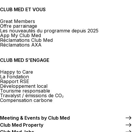
CLUB MED ET VOUS
Great Members
Offre parrainage
Les nouveautés du programme depuis 2025
App My Club Med
Réclamations Club Med
Réclamations AXA
CLUB MED S'ENGAGE
Happy to Care
La Fondation
Rapport RSE
Développement local
Tourisme responsable
Travalyst / émissions de CO₂
Compensation carbone
Meeting & Events by Club Med
Club Med Property