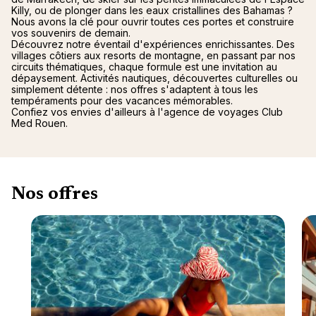
Killy, ou de plonger dans les eaux cristallines des Bahamas ?
Nous avons la clé pour ouvrir toutes ces portes et construire
vos souvenirs de demain.
Découvrez notre éventail d'expériences enrichissantes. Des
villages côtiers aux resorts de montagne, en passant par nos
circuits thématiques, chaque formule est une invitation au
dépaysement. Activités nautiques, découvertes culturelles ou
simplement détente : nos offres s'adaptent à tous les
tempéraments pour des vacances mémorables.
Confiez vos envies d'ailleurs à l'agence de voyages Club
Med Rouen.
Nos offres