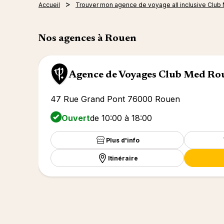
Accueil
Trouver mon agence de voyage all inclusive Club
Nos agences à Rouen
Agence de Voyages Club Med Ro
47 Rue Grand Pont 76000 Rouen
Ouvert
de 10:00 à 18:00
Plus d'info
Itinéraire