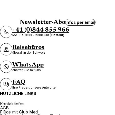
Newsletter-Abo
Infos per Email
+41 (0)844 855 966
Mo.-Sa. 9:00 - 19:00 Uhr (Ortstarif)
Reisebüros
überall in der Schweiz
WhatsApp
chatten Sie mit uns
FAQ
Ihre Fragen, unsere Antworten
NÜTZLICHE LINKS
Kontaktinfos
AGB
Flüge mit Club Med