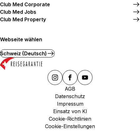
Club Med Corporate
Club Med Jobs
Club Med Property
Webseite wählen
Schweiz (Deutsch)
AGB
Datenschutz
Impressum
Einsatz von KI
Cookie-Richtlinien
Cookie-Einstellungen