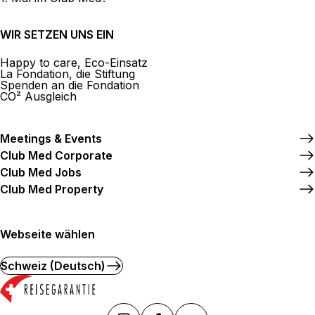
WIR SETZEN UNS EIN
Happy to care, Eco-Einsatz
La Fondation, die Stiftung
Spenden an die Fondation
CO² Ausgleich
Meetings & Events
Club Med Corporate
Club Med Jobs
Club Med Property
Webseite wählen
Schweiz (Deutsch)