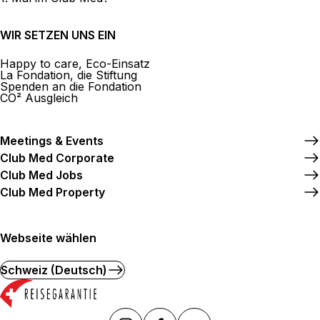
WIR SETZEN UNS EIN
Happy to care, Eco-Einsatz
La Fondation, die Stiftung
Spenden an die Fondation
CO² Ausgleich
Meetings & Events
Club Med Corporate
Club Med Jobs
Club Med Property
Webseite wählen
Schweiz (Deutsch)