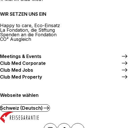
WIR SETZEN UNS EIN
Happy to care, Eco-Einsatz
La Fondation, die Stiftung
Spenden an die Fondation
CO² Ausgleich
Meetings & Events
Club Med Corporate
Club Med Jobs
Club Med Property
Webseite wählen
Schweiz (Deutsch)