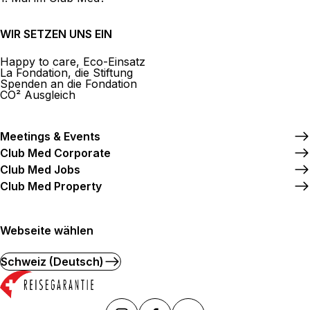
WIR SETZEN UNS EIN
Happy to care, Eco-Einsatz
La Fondation, die Stiftung
Spenden an die Fondation
CO² Ausgleich
Meetings & Events
Club Med Corporate
Club Med Jobs
Club Med Property
Webseite wählen
Schweiz (Deutsch)