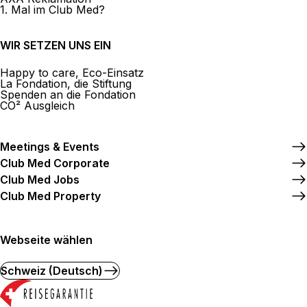
1. Mal im Club Med?
WIR SETZEN UNS EIN
Happy to care, Eco-Einsatz
La Fondation, die Stiftung
Spenden an die Fondation
CO² Ausgleich
Meetings & Events
Club Med Corporate
Club Med Jobs
Club Med Property
Webseite wählen
Schweiz (Deutsch)