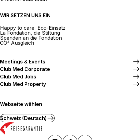
WIR SETZEN UNS EIN
Happy to care, Eco-Einsatz
La Fondation, die Stiftung
Spenden an die Fondation
CO² Ausgleich
Meetings & Events
Club Med Corporate
Club Med Jobs
Club Med Property
Webseite wählen
Schweiz (Deutsch)