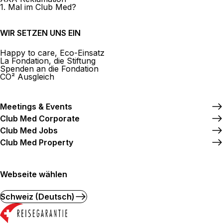
1. Mal im Club Med?
WIR SETZEN UNS EIN
Happy to care, Eco-Einsatz
La Fondation, die Stiftung
Spenden an die Fondation
CO² Ausgleich
Meetings & Events
Club Med Corporate
Club Med Jobs
Club Med Property
Webseite wählen
Schweiz (Deutsch)