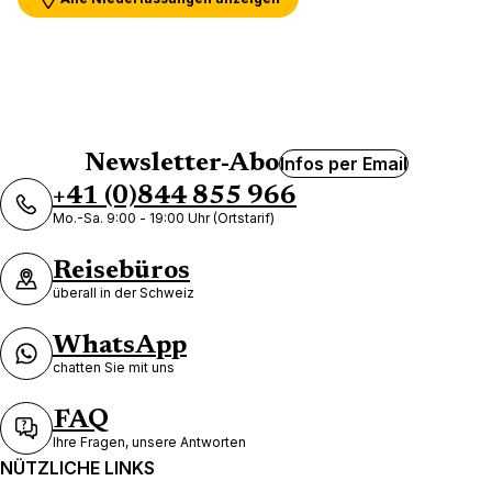
Newsletter-Abo
Infos per Email
+41 (0)844 855 966
Mo.-Sa. 9:00 - 19:00 Uhr (Ortstarif)
Reisebüros
überall in der Schweiz
WhatsApp
chatten Sie mit uns
FAQ
Ihre Fragen, unsere Antworten
NÜTZLICHE LINKS