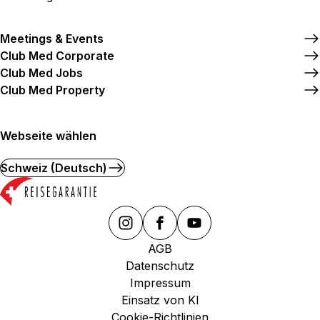
Meetings & Events
Club Med Corporate
Club Med Jobs
Club Med Property
Webseite wählen
Schweiz (Deutsch)
AGB
Datenschutz
Impressum
Einsatz von KI
Cookie-Richtlinien