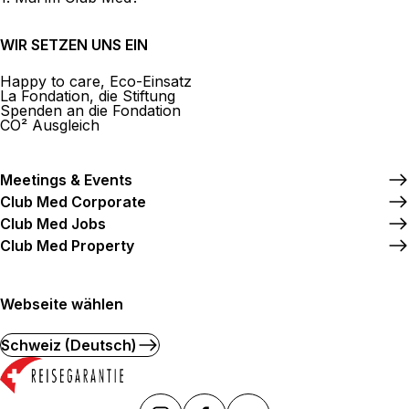
WIR SETZEN UNS EIN
Happy to care, Eco-Einsatz
La Fondation, die Stiftung
Spenden an die Fondation
CO² Ausgleich
Meetings & Events
Club Med Corporate
Club Med Jobs
Club Med Property
Webseite wählen
Schweiz (Deutsch)