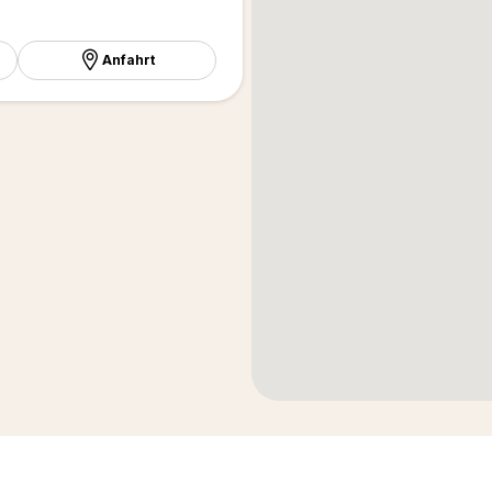
Anfahrt