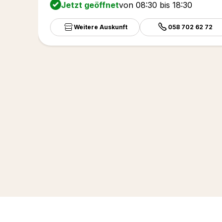
Jetzt geöffnet
von 08:30 bis 18:30
Weitere Auskunft
058 702 62 72