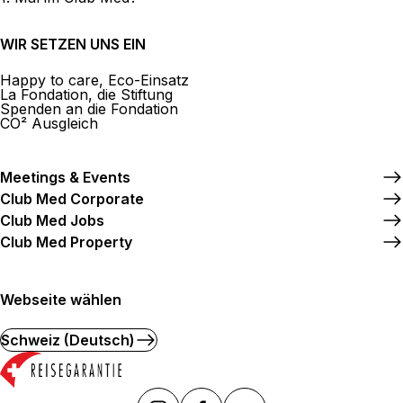
WIR SETZEN UNS EIN
Happy to care, Eco-Einsatz
La Fondation, die Stiftung
Spenden an die Fondation
CO² Ausgleich
Meetings & Events
Club Med Corporate
Club Med Jobs
Club Med Property
Webseite wählen
Schweiz (Deutsch)