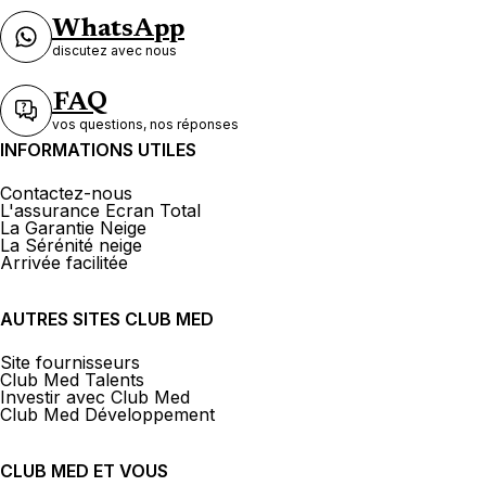
WhatsApp
discutez avec nous
FAQ
vos questions, nos réponses
INFORMATIONS UTILES
Contactez-nous
L'assurance Ecran Total
La Garantie Neige
La Sérénité neige
Arrivée facilitée
AUTRES SITES CLUB MED
Site fournisseurs
Club Med Talents
Investir avec Club Med
Club Med Développement
CLUB MED ET VOUS