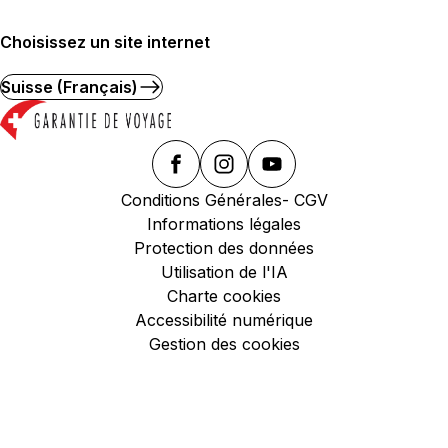
Choisissez un site internet
Suisse (Français)
Conditions Générales- CGV
Informations légales
Protection des données
Utilisation de l'IA
Charte cookies
Accessibilité numérique
Gestion des cookies