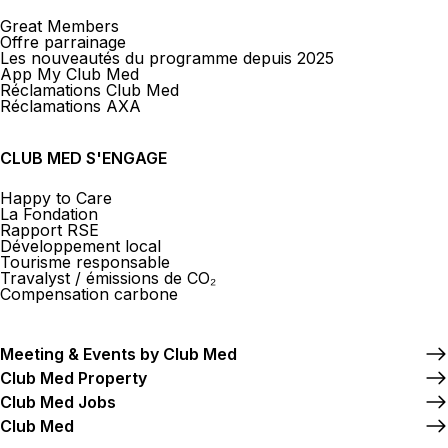
Great Members
Offre parrainage
Les nouveautés du programme depuis 2025
App My Club Med
Réclamations Club Med
Réclamations AXA
CLUB MED S'ENGAGE
Happy to Care
La Fondation
Rapport RSE
Développement local
Tourisme responsable
Travalyst / émissions de CO₂
Compensation carbone
Meeting & Events by Club Med
Club Med Property
Club Med Jobs
Club Med