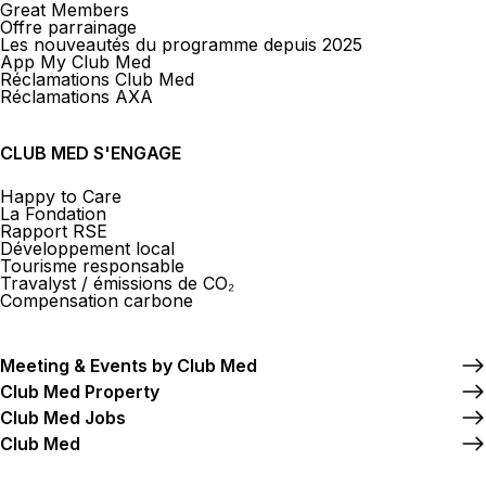
Great Members
Offre parrainage
Les nouveautés du programme depuis 2025
App My Club Med
Réclamations Club Med
Réclamations AXA
CLUB MED S'ENGAGE
Happy to Care
La Fondation
Rapport RSE
Développement local
Tourisme responsable
Travalyst / émissions de CO₂
Compensation carbone
Meeting & Events by Club Med
Club Med Property
Club Med Jobs
Club Med