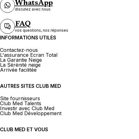
WhatsApp
discutez avec nous
FAQ
vos questions, nos réponses
INFORMATIONS UTILES
Contactez-nous
L'assurance Ecran Total
La Garantie Neige
La Sérénité neige
Arrivée facilitée
AUTRES SITES CLUB MED
Site fournisseurs
Club Med Talents
Investir avec Club Med
Club Med Développement
CLUB MED ET VOUS