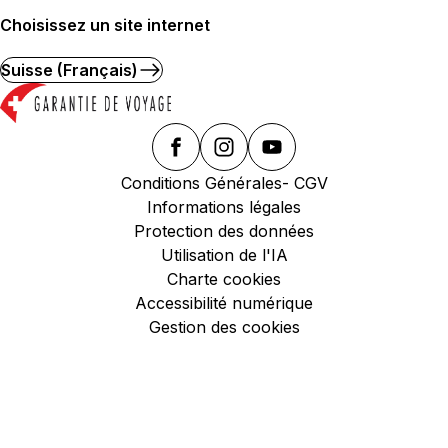
Choisissez un site internet
Suisse (Français)
Conditions Générales- CGV
Informations légales
Protection des données
Utilisation de l'IA
Charte cookies
Accessibilité numérique
Gestion des cookies