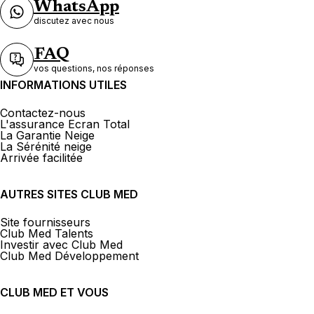
WhatsApp
discutez avec nous
FAQ
vos questions, nos réponses
INFORMATIONS UTILES
Contactez-nous
L'assurance Ecran Total
La Garantie Neige
La Sérénité neige
Arrivée facilitée
AUTRES SITES CLUB MED
Site fournisseurs
Club Med Talents
Investir avec Club Med
Club Med Développement
CLUB MED ET VOUS