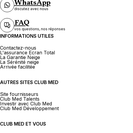
WhatsApp
discutez avec nous
FAQ
vos questions, nos réponses
INFORMATIONS UTILES
Contactez-nous
L'assurance Ecran Total
La Garantie Neige
La Sérénité neige
Arrivée facilitée
AUTRES SITES CLUB MED
Site fournisseurs
Club Med Talents
Investir avec Club Med
Club Med Développement
CLUB MED ET VOUS