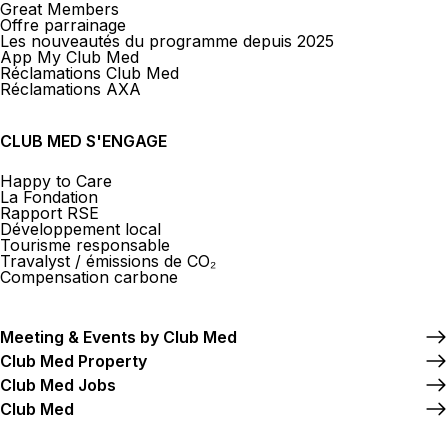
Great Members
Offre parrainage
Les nouveautés du programme depuis 2025
App My Club Med
Réclamations Club Med
Réclamations AXA
CLUB MED S'ENGAGE
Happy to Care
La Fondation
Rapport RSE
Développement local
Tourisme responsable
Travalyst / émissions de CO₂
Compensation carbone
Meeting & Events by Club Med
Club Med Property
Club Med Jobs
Club Med