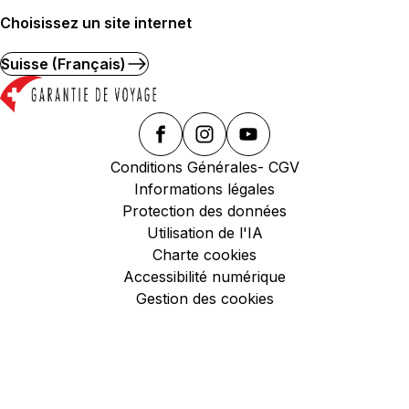
Choisissez un site internet
Suisse (Français)
Conditions Générales- CGV
Informations légales
Protection des données
Utilisation de l'IA
Charte cookies
Accessibilité numérique
Gestion des cookies