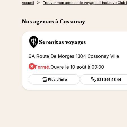
Accueil
Trouver mon agence de voyage all inclusive Club
Nos agences à Cossonay
Serenitas voyages
9A Route De Morges 1304 Cossonay Ville
Fermé.
Ouvre le 10 août à 09:00
Plus d'info
021 861 48 44