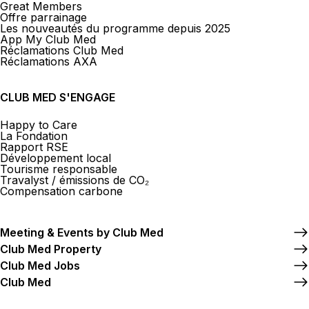
Great Members
Offre parrainage
Les nouveautés du programme depuis 2025
App My Club Med
Réclamations Club Med
Réclamations AXA
CLUB MED S'ENGAGE
Happy to Care
La Fondation
Rapport RSE
Développement local
Tourisme responsable
Travalyst / émissions de CO₂
Compensation carbone
Meeting & Events by Club Med
Club Med Property
Club Med Jobs
Club Med