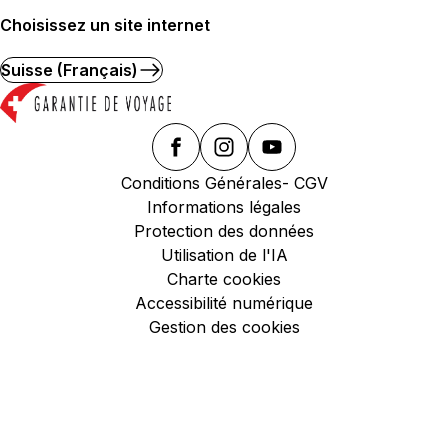
Choisissez un site internet
Suisse (Français)
Conditions Générales- CGV
Informations légales
Protection des données
Utilisation de l'IA
Charte cookies
Accessibilité numérique
Gestion des cookies