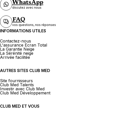
WhatsApp
discutez avec nous
FAQ
vos questions, nos réponses
INFORMATIONS UTILES
Contactez-nous
L'assurance Ecran Total
La Garantie Neige
La Sérénité neige
Arrivée facilitée
AUTRES SITES CLUB MED
Site fournisseurs
Club Med Talents
Investir avec Club Med
Club Med Développement
CLUB MED ET VOUS