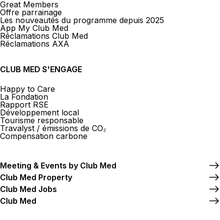
Great Members
Offre parrainage
Les nouveautés du programme depuis 2025
App My Club Med
Réclamations Club Med
Réclamations AXA
CLUB MED S'ENGAGE
Happy to Care
La Fondation
Rapport RSE
Développement local
Tourisme responsable
Travalyst / émissions de CO₂
Compensation carbone
Meeting & Events by Club Med
Club Med Property
Club Med Jobs
Club Med