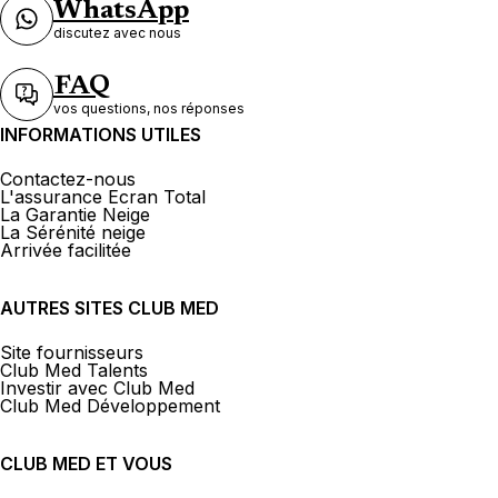
WhatsApp
discutez avec nous
FAQ
vos questions, nos réponses
INFORMATIONS UTILES
Contactez-nous
L'assurance Ecran Total
La Garantie Neige
La Sérénité neige
Arrivée facilitée
AUTRES SITES CLUB MED
Site fournisseurs
Club Med Talents
Investir avec Club Med
Club Med Développement
CLUB MED ET VOUS