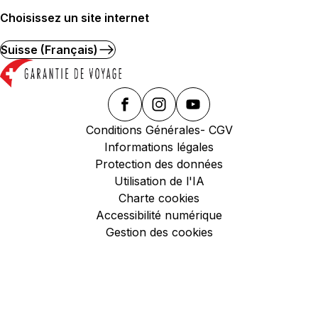
Choisissez un site internet
Suisse (Français)
Conditions Générales- CGV
Informations légales
Protection des données
Utilisation de l'IA
Charte cookies
Accessibilité numérique
Gestion des cookies