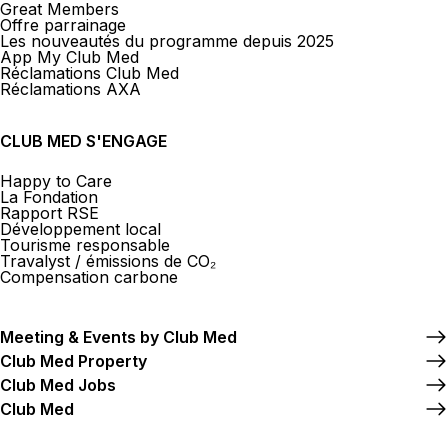
Great Members
Offre parrainage
Les nouveautés du programme depuis 2025
App My Club Med
Réclamations Club Med
Réclamations AXA
CLUB MED S'ENGAGE
Happy to Care
La Fondation
Rapport RSE
Développement local
Tourisme responsable
Travalyst / émissions de CO₂
Compensation carbone
Meeting & Events by Club Med
Club Med Property
Club Med Jobs
Club Med