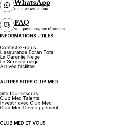
WhatsApp
discutez avec nous
FAQ
vos questions, nos réponses
INFORMATIONS UTILES
Contactez-nous
L'assurance Ecran Total
La Garantie Neige
La Sérénité neige
Arrivée facilitée
AUTRES SITES CLUB MED
Site fournisseurs
Club Med Talents
Investir avec Club Med
Club Med Développement
CLUB MED ET VOUS