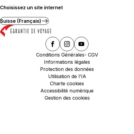
Choisissez un site internet
Suisse (Français)
Conditions Générales- CGV
Informations légales
Protection des données
Utilisation de l'IA
Charte cookies
Accessibilité numérique
Gestion des cookies