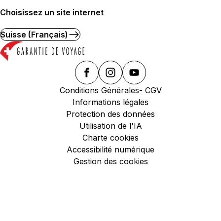
Choisissez un site internet
Suisse (Français)
Conditions Générales- CGV
Informations légales
Protection des données
Utilisation de l'IA
Charte cookies
Accessibilité numérique
Gestion des cookies