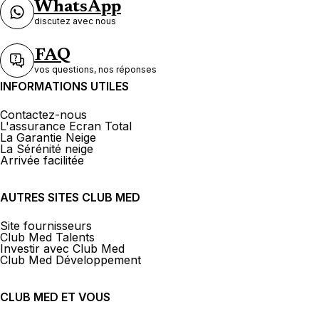
WhatsApp
discutez avec nous
FAQ
vos questions, nos réponses
INFORMATIONS UTILES
Contactez-nous
L'assurance Ecran Total
La Garantie Neige
La Sérénité neige
Arrivée facilitée
AUTRES SITES CLUB MED
Site fournisseurs
Club Med Talents
Investir avec Club Med
Club Med Développement
CLUB MED ET VOUS