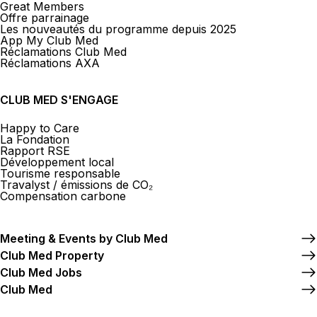
Great Members
Offre parrainage
Les nouveautés du programme depuis 2025
App My Club Med
Réclamations Club Med
Réclamations AXA
CLUB MED S'ENGAGE
Happy to Care
La Fondation
Rapport RSE
Développement local
Tourisme responsable
Travalyst / émissions de CO₂
Compensation carbone
Meeting & Events by Club Med
Club Med Property
Club Med Jobs
Club Med