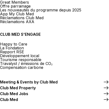
Great Members
Offre parrainage
Les nouveautés du programme depuis 2025
App My Club Med
Réclamations Club Med
Réclamations AXA
CLUB MED S'ENGAGE
Happy to Care
La Fondation
Rapport RSE
Développement local
Tourisme responsable
Travalyst / émissions de CO₂
Compensation carbone
Meeting & Events by Club Med
Club Med Property
Club Med Jobs
Club Med