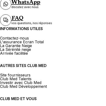
WhatsApp
discutez avec nous
FAQ
vos questions, nos réponses
INFORMATIONS UTILES
Contactez-nous
L'assurance Ecran Total
La Garantie Neige
La Sérénité neige
Arrivée facilitée
AUTRES SITES CLUB MED
Site fournisseurs
Club Med Talents
Investir avec Club Med
Club Med Développement
CLUB MED ET VOUS