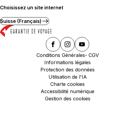
Choisissez un site internet
Suisse (Français)
Conditions Générales- CGV
Informations légales
Protection des données
Utilisation de l'IA
Charte cookies
Accessibilité numérique
Gestion des cookies